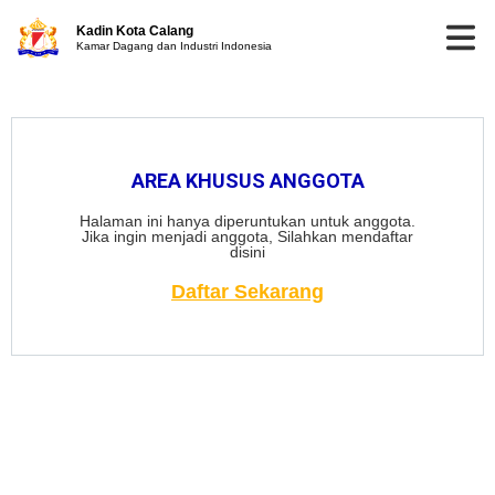
Kadin Kota Calang
Kamar Dagang dan Industri Indonesia
AREA KHUSUS ANGGOTA
Halaman ini hanya diperuntukan untuk anggota.
Jika ingin menjadi anggota, Silahkan mendaftar
disini
Daftar Sekarang