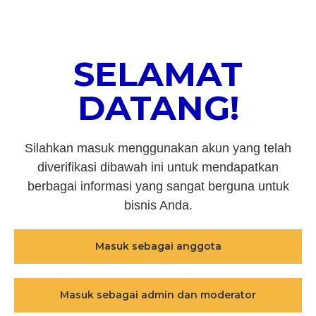
SELAMAT
DATANG!
Silahkan masuk menggunakan akun yang telah
diverifikasi dibawah ini untuk mendapatkan
berbagai informasi yang sangat berguna untuk
bisnis Anda.
Masuk sebagai anggota
Masuk sebagai admin dan moderator